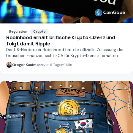
Regulation
Crypto
Robinhood erhält britische Krypto-Lizenz und
folgt damit Ripple
Der US-Neobroker Robinhood hat die offizielle Zulassung der
britischen Finanzaufsicht FCA für Krypto-Dienste erhalten.
Gregor Kaufmann
vor 6 Tagen
1 Min.