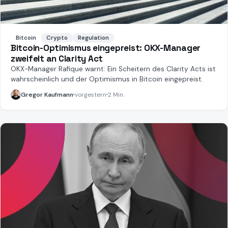
Bitcoin
Crypto
Regulation
Bitcoin-Optimismus eingepreist: OKX-Manager
zweifelt an Clarity Act
OKX-Manager Rafique warnt: Ein Scheitern des Clarity Acts ist
wahrscheinlich und der Optimismus in Bitcoin eingepreist.
Gregor Kaufmann
vorgestern
2 Min.