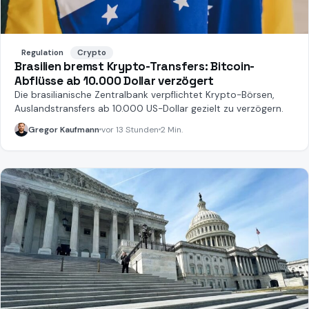
Regulation
Crypto
Brasilien bremst Krypto-Transfers: Bitcoin-
Abflüsse ab 10.000 Dollar verzögert
Die brasilianische Zentralbank verpflichtet Krypto-Börsen,
Auslandstransfers ab 10.000 US-Dollar gezielt zu verzögern.
Gregor Kaufmann
vor 13 Stunden
2 Min.