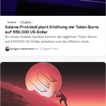
Solana
Crypto
Solana-Protokoll plant Erhöhung der Token-Burns
auf 650.000 US-Dollar
Ein neues Solana-Update könnte die täglichen Token-Burns
auf 650.000 US-Dollar anheben und die Inflation stark
senken.
Gregor Kaufmann
vor 3 Tagen
2 Min.