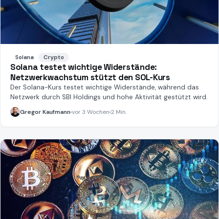
Solana
Crypto
Solana testet wichtige Widerstände:
Netzwerkwachstum stützt den SOL-Kurs
Der Solana-Kurs testet wichtige Widerstände, während das
Netzwerk durch SBI Holdings und hohe Aktivität gestützt wird.
Gregor Kaufmann
vor 3 Wochen
2 Min.