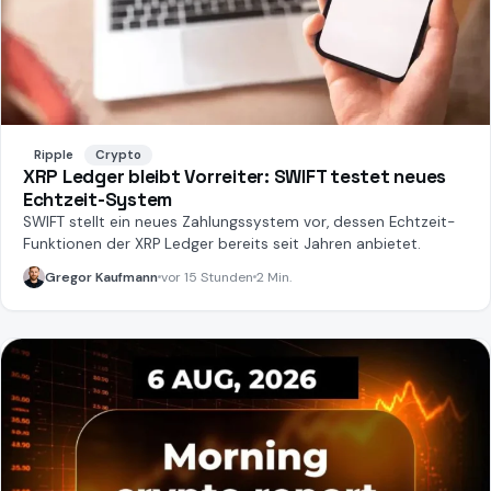
Ripple
Crypto
XRP Ledger bleibt Vorreiter: SWIFT testet neues
Echtzeit-System
SWIFT stellt ein neues Zahlungssystem vor, dessen Echtzeit-
Funktionen der XRP Ledger bereits seit Jahren anbietet.
Gregor Kaufmann
vor 15 Stunden
2 Min.