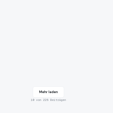
Mehr laden
10
von
228
Beiträgen