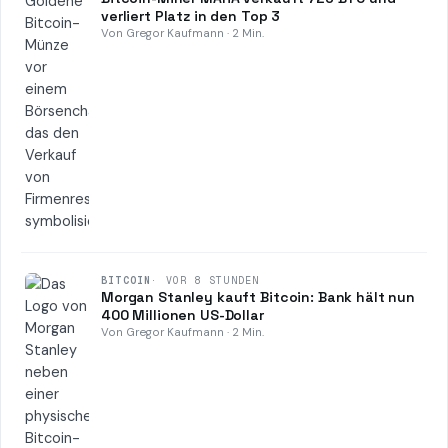
verliert Platz in den Top 3
Von Gregor Kaufmann · 2 Min.
BITCOIN
·
VOR 8 STUNDEN
Morgan Stanley kauft Bitcoin: Bank hält nun
400 Millionen US-Dollar
Von Gregor Kaufmann · 2 Min.