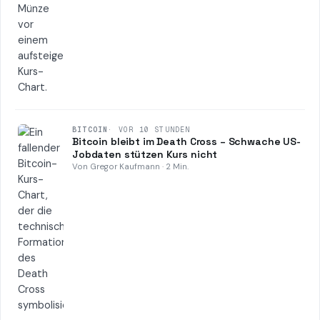
BITCOIN
·
VOR 10 STUNDEN
Bitcoin bleibt im Death Cross – Schwache US-
Jobdaten stützen Kurs nicht
Von Gregor Kaufmann · 2 Min.