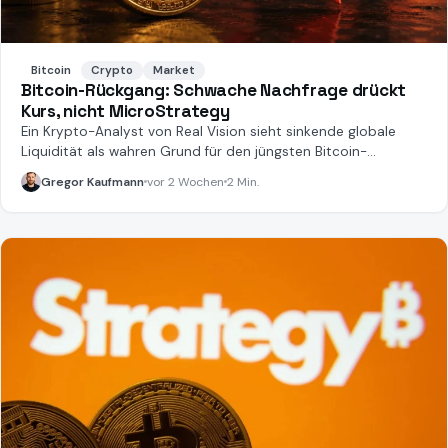
Bitcoin
Crypto
Market
Bitcoin-Rückgang: Schwache Nachfrage drückt
Kurs, nicht MicroStrategy
Ein Krypto-Analyst von Real Vision sieht sinkende globale
Liquidität als wahren Grund für den jüngsten Bitcoin-
Rückgang.
Gregor Kaufmann
vor 2 Wochen
2 Min.