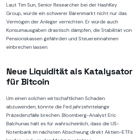
Laut Tim Sun, Senior Researcher bei der HashKey
Group, würde ein schwerer Bärenmarkt nicht nur das
Vermögen der Anleger vernichten. Er würde auch
Konsumausgaben drastisch dämpfen, die Stabilität von
Pensionskassen gefährden und Steuereinnahmen
einbrechen lassen.
Neue Liquidität als Katalysator
für Bitcoin
Um einen solchen wirtschaftlichen Schaden
abzuwenden, könnte die Fed jahrzehntelange
Präzedenzfälle brechen. Bloomberg-Analyst Eric
Balchunas hält es für wahrscheinlich, dass die US-
Notenbank im nächsten Abschwung direkt Aktien-ETFs