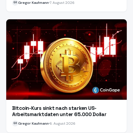
Gregor Kaufmann
7. August 2026
GK
Bitcoin-Kurs sinkt nach starken US-
Arbeitsmarktdaten unter 65.000 Dollar
Gregor Kaufmann
6. August 2026
GK