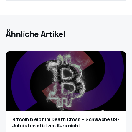
Ähnliche Artikel
Bitcoin bleibt im Death Cross – Schwache US-
Jobdaten stützen Kurs nicht