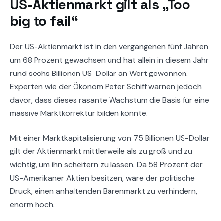
US-Aktienmarkt gilt als „Too
big to fail“
Der US-Aktienmarkt ist in den vergangenen fünf Jahren
um 68 Prozent gewachsen und hat allein in diesem Jahr
rund sechs Billionen US-Dollar an Wert gewonnen.
Experten wie der Ökonom Peter Schiff warnen jedoch
davor, dass dieses rasante Wachstum die Basis für eine
massive Marktkorrektur bilden könnte.
Mit einer Marktkapitalisierung von 75 Billionen US-Dollar
gilt der Aktienmarkt mittlerweile als zu groß und zu
wichtig, um ihn scheitern zu lassen. Da 58 Prozent der
US-Amerikaner Aktien besitzen, wäre der politische
Druck, einen anhaltenden Bärenmarkt zu verhindern,
enorm hoch.