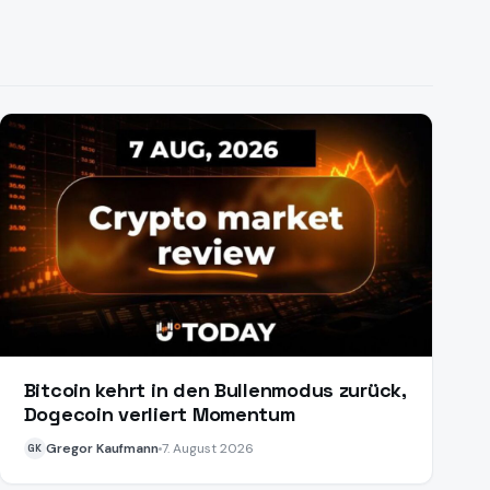
Bitcoin kehrt in den Bullenmodus zurück,
Dogecoin verliert Momentum
Gregor Kaufmann
7. August 2026
GK