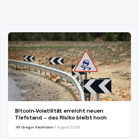
Bitcoin-Volatilität erreicht neuen
Tiefstand – das Risiko bleibt hoch
Gregor Kaufmann
7. August 2026
GK