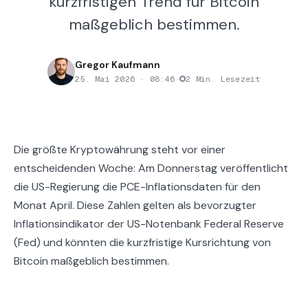
kurzfristigen Trend für Bitcoin
maßgeblich bestimmen.
Gregor Kaufmann
25. Mai 2026 · 08:46
·
2 Min. Lesezeit
Die größte Kryptowährung steht vor einer
entscheidenden Woche: Am Donnerstag veröffentlicht
die US-Regierung die PCE-Inflationsdaten für den
Monat April. Diese Zahlen gelten als bevorzugter
Inflationsindikator der US-Notenbank Federal Reserve
(Fed) und könnten die kurzfristige Kursrichtung von
Bitcoin maßgeblich bestimmen.