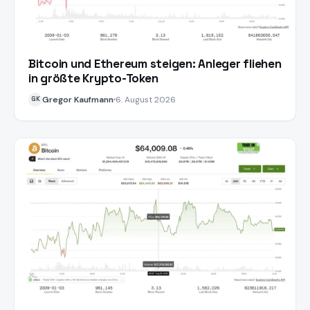
Bitcoin und Ethereum steigen: Anleger fliehen
in größte Krypto-Token
Gregor Kaufmann
6. August 2026
GK