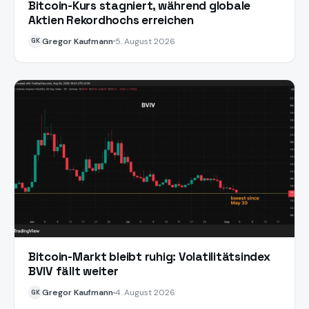
Bitcoin-Kurs stagniert, während globale
Aktien Rekordhochs erreichen
Gregor Kaufmann
5. August 2026
GK
Bitcoin-Markt bleibt ruhig: Volatilitätsindex
BVIV fällt weiter
Gregor Kaufmann
4. August 2026
GK