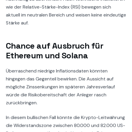
wie der Relative-Stärke-Index (RSI) bewegen sich
aktuell im neutralen Bereich und weisen keine eindeutige
Stärke auf.
Chance auf Ausbruch für
Ethereum und Solana
Überraschend niedrige Inflationsdaten könnten
hingegen das Gegenteil bewirken. Die Aussicht auf
mögliche Zinssenkungen im späteren Jahresverlauf
würde die Risikobereitschaft der Anleger rasch
zurückbringen.
In diesem bullischen Fall könnte die Krypto-Leitwährung
die Widerstandszone zwischen 80.000 und 82.000 US-