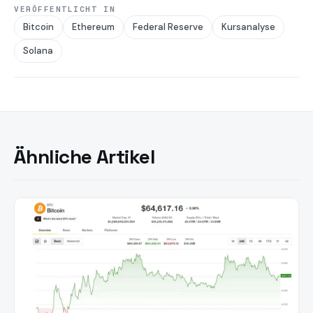
VERÖFFENTLICHT IN
Bitcoin
Ethereum
Federal Reserve
Kursanalyse
Solana
Ähnliche Artikel