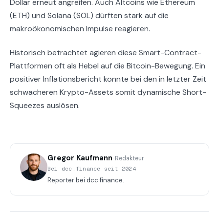
Dollar erneut angreifen. Auch Altcoins wie Ethereum
(ETH) und Solana (SOL) dürften stark auf die
makroökonomischen Impulse reagieren.
Historisch betrachtet agieren diese Smart-Contract-
Plattformen oft als Hebel auf die Bitcoin-Bewegung. Ein
positiver Inflationsbericht könnte bei den in letzter Zeit
schwächeren Krypto-Assets somit dynamische Short-
Squeezes auslösen.
Gregor Kaufmann
· Redakteur
Bei dcc.finance seit 2024
Reporter bei dcc.finance.