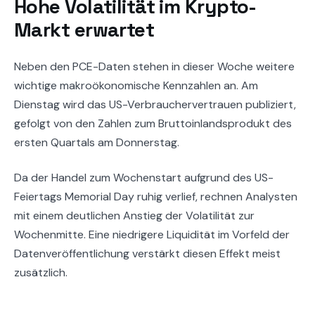
Hohe Volatilität im Krypto-
Markt erwartet
Neben den PCE-Daten stehen in dieser Woche weitere
wichtige makroökonomische Kennzahlen an. Am
Dienstag wird das US-Verbrauchervertrauen publiziert,
gefolgt von den Zahlen zum Bruttoinlandsprodukt des
ersten Quartals am Donnerstag.
Da der Handel zum Wochenstart aufgrund des US-
Feiertags Memorial Day ruhig verlief, rechnen Analysten
mit einem deutlichen Anstieg der Volatilität zur
Wochenmitte. Eine niedrigere Liquidität im Vorfeld der
Datenveröffentlichung verstärkt diesen Effekt meist
zusätzlich.