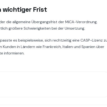
 wichtiger Frist
änder die allgemeine Übergangsfrist der MiCA-Verordnung.
lich größere Schwierigkeiten bei der Umsetzung.
passte es beispielsweise, sich rechtzeitig eine CASP-Lizenz z
n Kunden in Ländern wie Frankreich, Italien und Spanien über
e informieren.