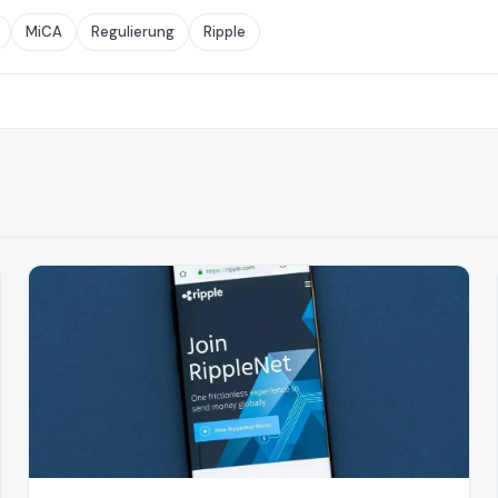
MiCA
Regulierung
Ripple