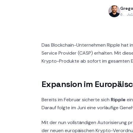
Grego
6. Ju
Das Blockchain-Unternehmen Ripple hat in
Service Provider (CASP) erhalten. Mit dies
Krypto-Produkte ab sofort im gesamten 
Expansion im Europäis
Bereits im Februar sicherte sich
Ripple
ein
Darauf folgte im Juni eine vorläufige Gene
Mit der nun vollständigen Autorisierung p
der neuen europäischen Krypto-Verordnu