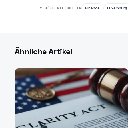
Binance
Luxemburg
VERÖFFENTLICHT IN
Ähnliche Artikel