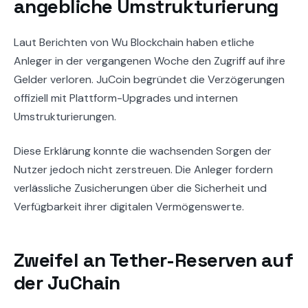
angebliche Umstrukturierung
Laut Berichten von Wu Blockchain haben etliche
Anleger in der vergangenen Woche den Zugriff auf ihre
Gelder verloren. JuCoin begründet die Verzögerungen
offiziell mit Plattform-Upgrades und internen
Umstrukturierungen.
Diese Erklärung konnte die wachsenden Sorgen der
Nutzer jedoch nicht zerstreuen. Die Anleger fordern
verlässliche Zusicherungen über die Sicherheit und
Verfügbarkeit ihrer digitalen Vermögenswerte.
Zweifel an Tether-Reserven auf
der JuChain