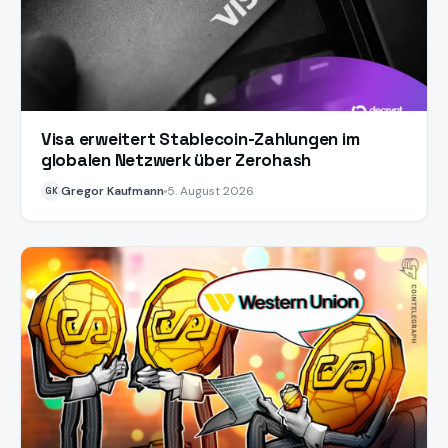
Visa erweitert Stablecoin-Zahlungen im
globalen Netzwerk über Zerohash
Gregor Kaufmann
5. August 2026
GK