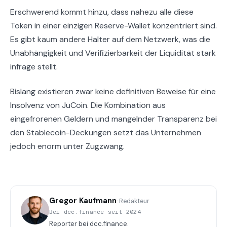
Erschwerend kommt hinzu, dass nahezu alle diese
Token in einer einzigen Reserve-Wallet konzentriert sind.
Es gibt kaum andere Halter auf dem Netzwerk, was die
Unabhängigkeit und Verifizierbarkeit der Liquidität stark
infrage stellt.
Bislang existieren zwar keine definitiven Beweise für eine
Insolvenz von JuCoin. Die Kombination aus
eingefrorenen Geldern und mangelnder Transparenz bei
den Stablecoin-Deckungen setzt das Unternehmen
jedoch enorm unter Zugzwang.
Gregor Kaufmann
· Redakteur
Bei dcc.finance seit 2024
Reporter bei dcc.finance.