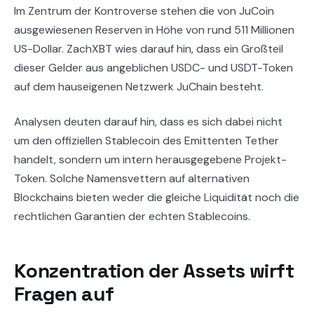
Im Zentrum der Kontroverse stehen die von JuCoin
ausgewiesenen Reserven in Höhe von rund 511 Millionen
US-Dollar. ZachXBT wies darauf hin, dass ein Großteil
dieser Gelder aus angeblichen USDC- und USDT-Token
auf dem hauseigenen Netzwerk JuChain besteht.
Analysen deuten darauf hin, dass es sich dabei nicht
um den offiziellen Stablecoin des Emittenten Tether
handelt, sondern um intern herausgegebene Projekt-
Token. Solche Namensvettern auf alternativen
Blockchains bieten weder die gleiche Liquidität noch die
rechtlichen Garantien der echten Stablecoins.
Konzentration der Assets wirft
Fragen auf