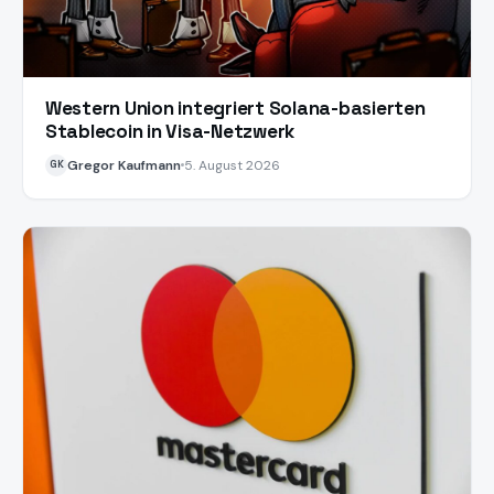
Western Union integriert Solana-basierten
Stablecoin in Visa-Netzwerk
Gregor Kaufmann
5. August 2026
GK