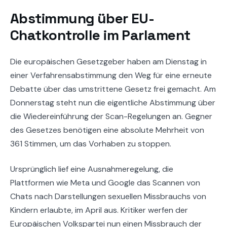
Abstimmung über EU-
Chatkontrolle im Parlament
Die europäischen Gesetzgeber haben am Dienstag in
einer Verfahrensabstimmung den Weg für eine erneute
Debatte über das umstrittene Gesetz frei gemacht. Am
Donnerstag steht nun die eigentliche Abstimmung über
die Wiedereinführung der Scan-Regelungen an. Gegner
des Gesetzes benötigen eine absolute Mehrheit von
361 Stimmen, um das Vorhaben zu stoppen.
Ursprünglich lief eine Ausnahmeregelung, die
Plattformen wie Meta und Google das Scannen von
Chats nach Darstellungen sexuellen Missbrauchs von
Kindern erlaubte, im April aus. Kritiker werfen der
Europäischen Volkspartei nun einen Missbrauch der