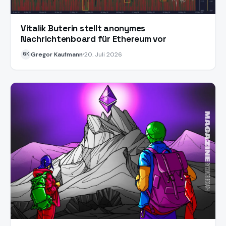
Vitalik Buterin stellt anonymes
Nachrichtenboard für Ethereum vor
Gregor Kaufmann
20. Juli 2026
GK