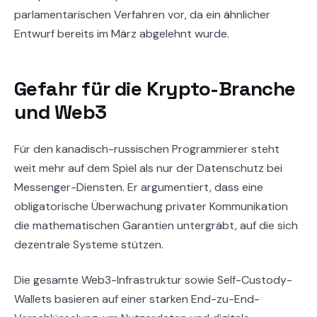
parlamentarischen Verfahren vor, da ein ähnlicher
Entwurf bereits im März abgelehnt wurde.
Gefahr für die Krypto-Branche
und Web3
Für den kanadisch-russischen Programmierer steht
weit mehr auf dem Spiel als nur der Datenschutz bei
Messenger-Diensten. Er argumentiert, dass eine
obligatorische Überwachung privater Kommunikation
die mathematischen Garantien untergräbt, auf die sich
dezentrale Systeme stützen.
Die gesamte Web3-Infrastruktur sowie Self-Custody-
Wallets basieren auf einer starken End-zu-End-