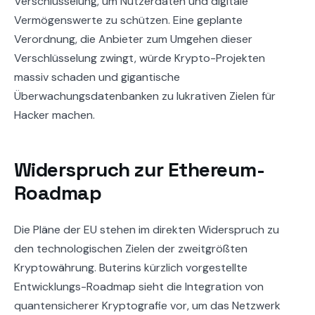
Verschlüsselung, um Nutzerdaten und digitale
Vermögenswerte zu schützen. Eine geplante
Verordnung, die Anbieter zum Umgehen dieser
Verschlüsselung zwingt, würde Krypto-Projekten
massiv schaden und gigantische
Überwachungsdatenbanken zu lukrativen Zielen für
Hacker machen.
Widerspruch zur Ethereum-
Roadmap
Die Pläne der EU stehen im direkten Widerspruch zu
den technologischen Zielen der zweitgrößten
Kryptowährung. Buterins kürzlich vorgestellte
Entwicklungs-Roadmap sieht die Integration von
quantensicherer Kryptografie vor, um das Netzwerk