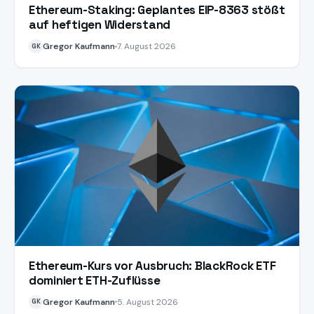
Ethereum-Staking: Geplantes EIP-8363 stößt
auf heftigen Widerstand
Gregor Kaufmann
7. August 2026
GK
Ethereum-Kurs vor Ausbruch: BlackRock ETF
dominiert ETH-Zuflüsse
Gregor Kaufmann
5. August 2026
GK