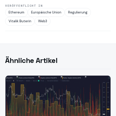
VERÖFFENTLICHT IN
Ethereum
Europäische Union
Regulierung
Vitalik Buterin
Web3
Ähnliche Artikel