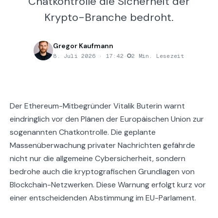
Chatkontrolle die Sicherheit der
Krypto-Branche bedroht.
Gregor Kaufmann
8. Juli 2026 · 17:42
·
2 Min. Lesezeit
Der Ethereum-Mitbegründer Vitalik Buterin warnt
eindringlich vor den Plänen der Europäischen Union zur
sogenannten Chatkontrolle. Die geplante
Massenüberwachung privater Nachrichten gefährde
nicht nur die allgemeine Cybersicherheit, sondern
bedrohe auch die kryptografischen Grundlagen von
Blockchain-Netzwerken. Diese Warnung erfolgt kurz vor
einer entscheidenden Abstimmung im EU-Parlament.