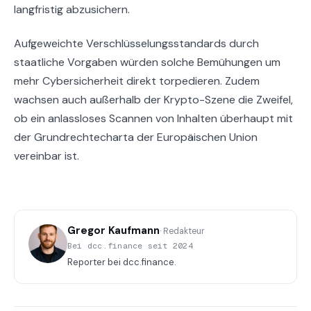
langfristig abzusichern.
Aufgeweichte Verschlüsselungsstandards durch
staatliche Vorgaben würden solche Bemühungen um
mehr Cybersicherheit direkt torpedieren. Zudem
wachsen auch außerhalb der Krypto-Szene die Zweifel,
ob ein anlassloses Scannen von Inhalten überhaupt mit
der Grundrechtecharta der Europäischen Union
vereinbar ist.
Gregor Kaufmann
· Redakteur
Bei dcc.finance seit 2024
Reporter bei dcc.finance.