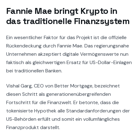
Fannie Mae bringt Krypto in
das traditionelle Finanzsystem
Ein wesentlicher Faktor für das Projekt ist die offizielle
Rückendeckung durch Fannie Mae. Das regierungsnahe
Unternehmen akzeptiert digitale Vermögenswerte nun
faktisch als gleichwertigen Ersatz für US-Dollar-Einlagen
bei traditionellen Banken.
Vishal Garg, CEO von Better Mortgage, bezeichnet
diesen Schritt als generationenübergreifenden
Fortschritt für die Finanzwelt. Er betonte, dass die
tokenisierte Hypothek alle Standardanforderungen der
US-Behörden erfüllt und somit ein vollumfängliches
Finanzprodukt darstellt.