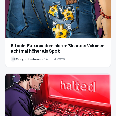
Bitcoin-Futures dominieren Binance: Volumen
achtmal höher als Spot
Gregor Kaufmann
7. August 2026
GK