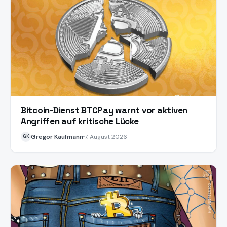
Bitcoin-Dienst BTCPay warnt vor aktiven
Angriffen auf kritische Lücke
Gregor Kaufmann
7. August 2026
GK