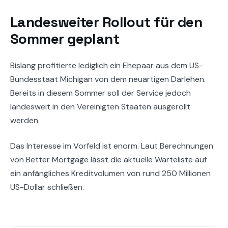
Landesweiter Rollout für den
Sommer geplant
Bislang profitierte lediglich ein Ehepaar aus dem US-
Bundesstaat Michigan von dem neuartigen Darlehen.
Bereits in diesem Sommer soll der Service jedoch
landesweit in den Vereinigten Staaten ausgerollt
werden.
Das Interesse im Vorfeld ist enorm. Laut Berechnungen
von Better Mortgage lässt die aktuelle Warteliste auf
ein anfängliches Kreditvolumen von rund 250 Millionen
US-Dollar schließen.