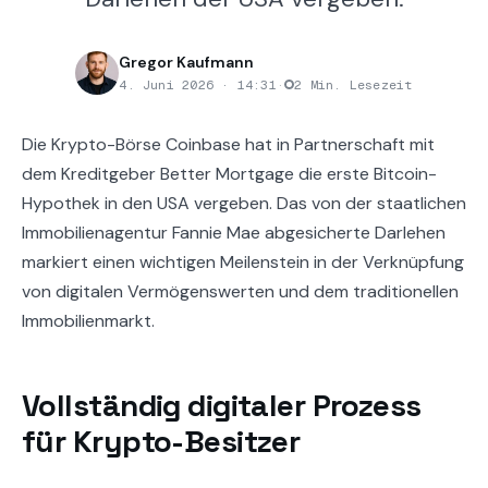
Gregor Kaufmann
4. Juni 2026 · 14:31
·
2 Min. Lesezeit
Die Krypto-Börse Coinbase hat in Partnerschaft mit
dem Kreditgeber Better Mortgage die erste Bitcoin-
Hypothek in den USA vergeben. Das von der staatlichen
Immobilienagentur Fannie Mae abgesicherte Darlehen
markiert einen wichtigen Meilenstein in der Verknüpfung
von digitalen Vermögenswerten und dem traditionellen
Immobilienmarkt.
Vollständig digitaler Prozess
für Krypto-Besitzer