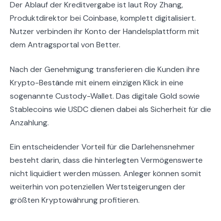
Der Ablauf der Kreditvergabe ist laut Roy Zhang,
Produktdirektor bei Coinbase, komplett digitalisiert.
Nutzer verbinden ihr Konto der Handelsplattform mit
dem Antragsportal von Better.
Nach der Genehmigung transferieren die Kunden ihre
Krypto-Bestände mit einem einzigen Klick in eine
sogenannte Custody-Wallet. Das digitale Gold sowie
Stablecoins wie USDC dienen dabei als Sicherheit für die
Anzahlung.
Ein entscheidender Vorteil für die Darlehensnehmer
besteht darin, dass die hinterlegten Vermögenswerte
nicht liquidiert werden müssen. Anleger können somit
weiterhin von potenziellen Wertsteigerungen der
größten Kryptowährung profitieren.