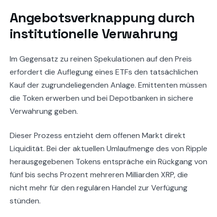
Angebotsverknappung durch
institutionelle Verwahrung
Im Gegensatz zu reinen Spekulationen auf den Preis
erfordert die Auflegung eines ETFs den tatsächlichen
Kauf der zugrundeliegenden Anlage. Emittenten müssen
die Token erwerben und bei Depotbanken in sichere
Verwahrung geben.
Dieser Prozess entzieht dem offenen Markt direkt
Liquidität. Bei der aktuellen Umlaufmenge des von Ripple
herausgegebenen Tokens entspräche ein Rückgang von
fünf bis sechs Prozent mehreren Milliarden XRP, die
nicht mehr für den regulären Handel zur Verfügung
stünden.