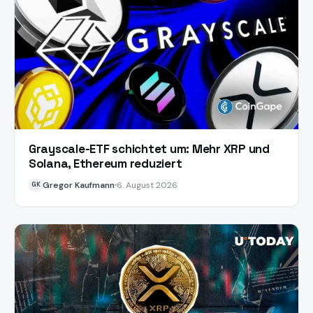
Grayscale-ETF schichtet um: Mehr XRP und
Solana, Ethereum reduziert
Gregor Kaufmann
6. August 2026
GK