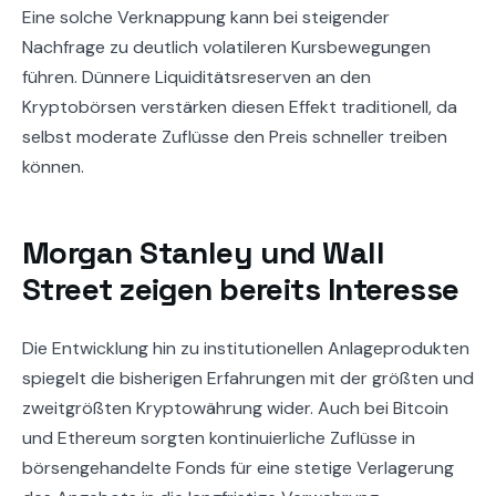
Eine solche Verknappung kann bei steigender
Nachfrage zu deutlich volatileren Kursbewegungen
führen. Dünnere Liquiditätsreserven an den
Kryptobörsen verstärken diesen Effekt traditionell, da
selbst moderate Zuflüsse den Preis schneller treiben
können.
Morgan Stanley und Wall
Street zeigen bereits Interesse
Die Entwicklung hin zu institutionellen Anlageprodukten
spiegelt die bisherigen Erfahrungen mit der größten und
zweitgrößten Kryptowährung wider. Auch bei Bitcoin
und Ethereum sorgten kontinuierliche Zuflüsse in
börsengehandelte Fonds für eine stetige Verlagerung