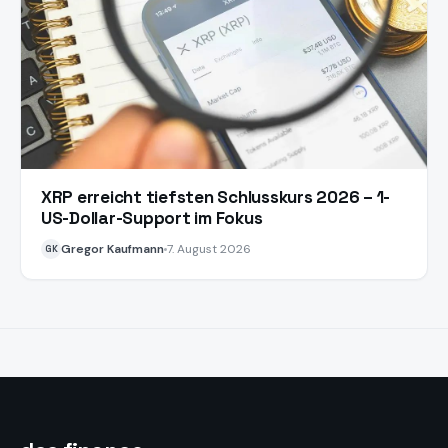
XRP erreicht tiefsten Schlusskurs 2026 – 1-
US-Dollar-Support im Fokus
Gregor Kaufmann
7. August 2026
GK