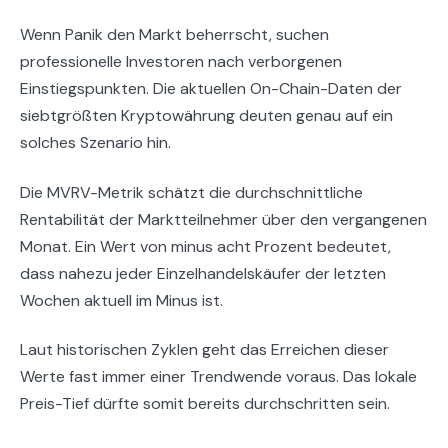
Wenn Panik den Markt beherrscht, suchen
professionelle Investoren nach verborgenen
Einstiegspunkten. Die aktuellen On-Chain-Daten der
siebtgrößten Kryptowährung deuten genau auf ein
solches Szenario hin.
Die MVRV-Metrik schätzt die durchschnittliche
Rentabilität der Marktteilnehmer über den vergangenen
Monat. Ein Wert von minus acht Prozent bedeutet,
dass nahezu jeder Einzelhandelskäufer der letzten
Wochen aktuell im Minus ist.
Laut historischen Zyklen geht das Erreichen dieser
Werte fast immer einer Trendwende voraus. Das lokale
Preis-Tief dürfte somit bereits durchschritten sein.