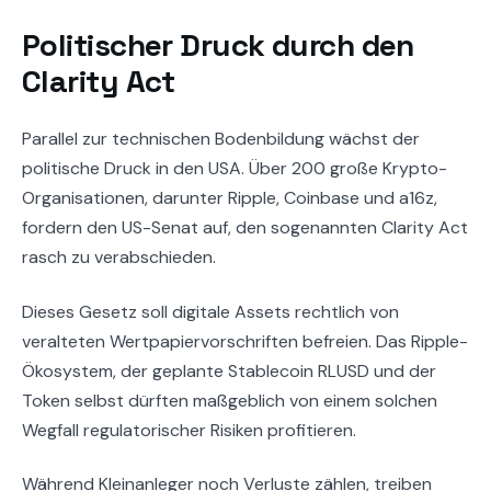
Politischer Druck durch den
Clarity Act
Parallel zur technischen Bodenbildung wächst der
politische Druck in den USA. Über 200 große Krypto-
Organisationen, darunter Ripple, Coinbase und a16z,
fordern den US-Senat auf, den sogenannten Clarity Act
rasch zu verabschieden.
Dieses Gesetz soll digitale Assets rechtlich von
veralteten Wertpapiervorschriften befreien. Das Ripple-
Ökosystem, der geplante Stablecoin RLUSD und der
Token selbst dürften maßgeblich von einem solchen
Wegfall regulatorischer Risiken profitieren.
Während Kleinanleger noch Verluste zählen, treiben