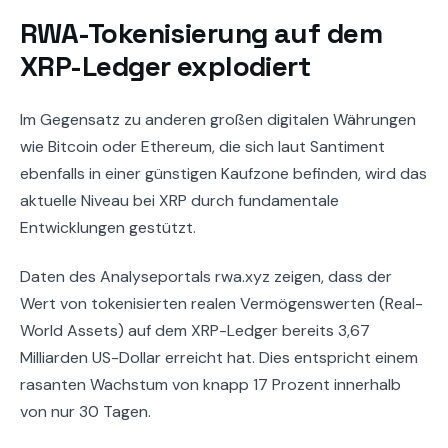
RWA-Tokenisierung auf dem
XRP-Ledger explodiert
Im Gegensatz zu anderen großen digitalen Währungen
wie Bitcoin oder Ethereum, die sich laut Santiment
ebenfalls in einer günstigen Kaufzone befinden, wird das
aktuelle Niveau bei XRP durch fundamentale
Entwicklungen gestützt.
Daten des Analyseportals rwa.xyz zeigen, dass der
Wert von tokenisierten realen Vermögenswerten (Real-
World Assets) auf dem XRP-Ledger bereits 3,67
Milliarden US-Dollar erreicht hat. Dies entspricht einem
rasanten Wachstum von knapp 17 Prozent innerhalb
von nur 30 Tagen.