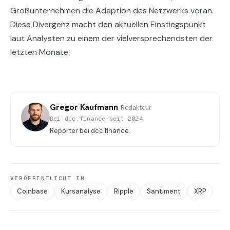
Großunternehmen die Adaption des Netzwerks voran.
Diese Divergenz macht den aktuellen Einstiegspunkt
laut Analysten zu einem der vielversprechendsten der
letzten Monate.
Gregor Kaufmann
· Redakteur
Bei dcc.finance seit 2024
Reporter bei dcc.finance.
VERÖFFENTLICHT IN
Coinbase
Kursanalyse
Ripple
Santiment
XRP