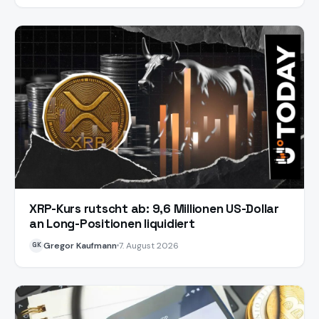
XRP-Kurs rutscht ab: 9,6 Millionen US-Dollar
an Long-Positionen liquidiert
Gregor Kaufmann
7. August 2026
GK