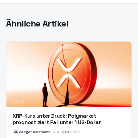
Ähnliche Artikel
XRP-Kurs unter Druck: Polymarket
prognostiziert Fall unter 1 US-Dollar
Gregor Kaufmann
10. August 2026
GK