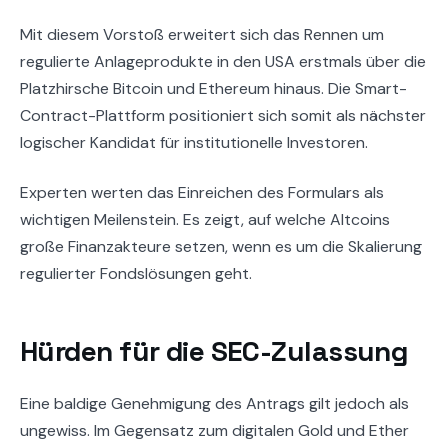
Mit diesem Vorstoß erweitert sich das Rennen um
regulierte Anlageprodukte in den USA erstmals über die
Platzhirsche Bitcoin und Ethereum hinaus. Die Smart-
Contract-Plattform positioniert sich somit als nächster
logischer Kandidat für institutionelle Investoren.
Experten werten das Einreichen des Formulars als
wichtigen Meilenstein. Es zeigt, auf welche Altcoins
große Finanzakteure setzen, wenn es um die Skalierung
regulierter Fondslösungen geht.
Hürden für die SEC-Zulassung
Eine baldige Genehmigung des Antrags gilt jedoch als
ungewiss. Im Gegensatz zum digitalen Gold und Ether