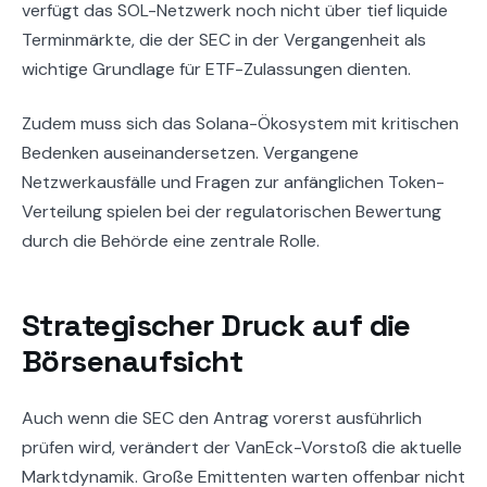
verfügt das SOL-Netzwerk noch nicht über tief liquide
Terminmärkte, die der SEC in der Vergangenheit als
wichtige Grundlage für ETF-Zulassungen dienten.
Zudem muss sich das Solana-Ökosystem mit kritischen
Bedenken auseinandersetzen. Vergangene
Netzwerkausfälle und Fragen zur anfänglichen Token-
Verteilung spielen bei der regulatorischen Bewertung
durch die Behörde eine zentrale Rolle.
Strategischer Druck auf die
Börsenaufsicht
Auch wenn die SEC den Antrag vorerst ausführlich
prüfen wird, verändert der VanEck-Vorstoß die aktuelle
Marktdynamik. Große Emittenten warten offenbar nicht