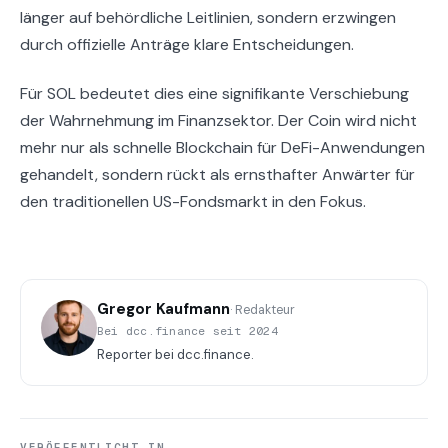
länger auf behördliche Leitlinien, sondern erzwingen
durch offizielle Anträge klare Entscheidungen.
Für SOL bedeutet dies eine signifikante Verschiebung
der Wahrnehmung im Finanzsektor. Der Coin wird nicht
mehr nur als schnelle Blockchain für DeFi-Anwendungen
gehandelt, sondern rückt als ernsthafter Anwärter für
den traditionellen US-Fondsmarkt in den Fokus.
Gregor Kaufmann
· Redakteur
Bei dcc.finance seit 2024
Reporter bei dcc.finance.
VERÖFFENTLICHT IN