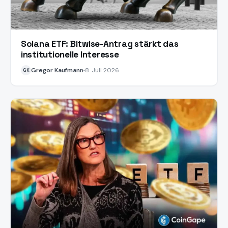
Solana ETF: Bitwise-Antrag stärkt das
institutionelle Interesse
Gregor Kaufmann
8. Juli 2026
GK