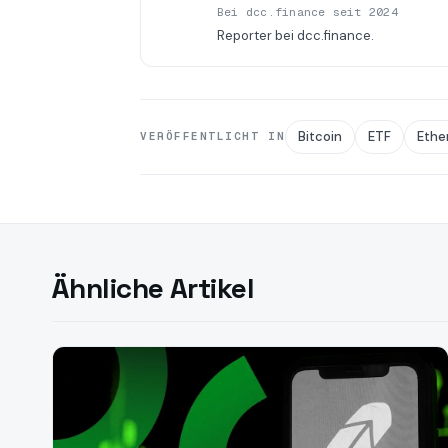
Bei dcc.finance seit 2024
Reporter bei dcc.finance.
Bitcoin
ETF
Ethe
VERÖFFENTLICHT IN
Ähnliche Artikel