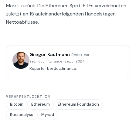
Markt zurück. Die Ethereum-Spot-ETFs verzeichneten
zuletzt an 15 aufeinanderfolgenden Handelstagen
Nettoabflüsse.
Gregor Kaufmann
· Redakteur
Bei dcc.finance seit 2024
Reporter bei dcc.finance.
VERÖFFENTLICHT IN
Bitcoin
Ethereum
Ethereum Foundation
Kursanalyse
Myriad