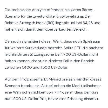
Die technische Analyse offenbart ein klares Bären-
Szenario für die zweitgrößte Kryptowährung. Der
Relative Strength Index (RSI) liegt aktuell bei 34,26 und
nähert sich damit dem überverkauften Bereich.
Dennoch signalisiert dieser Wert, dass noch Spielraum
für weitere Kursverluste besteht. Sollte ETH die nächste
leichte Unterstützungszone bei 1.700 US-Dollar nicht
halten können, droht ein direkter Fall in den Bereich
zwischen 1.400 und 1.500 US-Dollar.
Auf dem Prognosemarkt Myriad preisen Händler dieses
Szenario bereits ein. Aktuell sehen die Marktteilnehmer
eine Wahrscheinlichkeit von 71 Prozent, dass der Kurs
auf 1.500 US-Dollar fällt, bevor eine Erholung einsetzt.