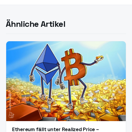
Ähnliche Artikel
Ethereum fällt unter Realized Price –