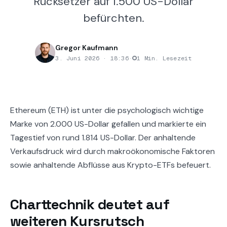
Rücksetzer auf 1.500 US-Dollar
befürchten.
Gregor Kaufmann
3. Juni 2026 · 18:36
·
1 Min. Lesezeit
Ethereum (ETH) ist unter die psychologisch wichtige
Marke von 2.000 US-Dollar gefallen und markierte ein
Tagestief von rund 1.814 US-Dollar. Der anhaltende
Verkaufsdruck wird durch makroökonomische Faktoren
sowie anhaltende Abflüsse aus Krypto-ETFs befeuert.
Charttechnik deutet auf
weiteren Kursrutsch