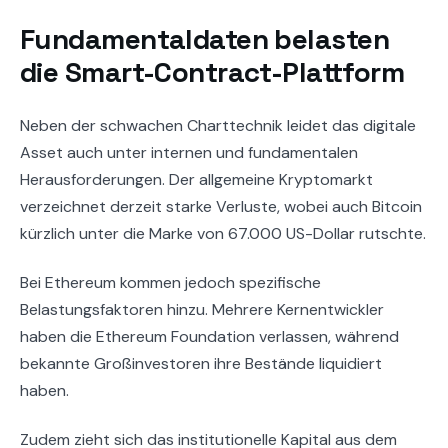
Fundamentaldaten belasten
die Smart-Contract-Plattform
Neben der schwachen Charttechnik leidet das digitale
Asset auch unter internen und fundamentalen
Herausforderungen. Der allgemeine Kryptomarkt
verzeichnet derzeit starke Verluste, wobei auch Bitcoin
kürzlich unter die Marke von 67.000 US-Dollar rutschte.
Bei Ethereum kommen jedoch spezifische
Belastungsfaktoren hinzu. Mehrere Kernentwickler
haben die Ethereum Foundation verlassen, während
bekannte Großinvestoren ihre Bestände liquidiert
haben.
Zudem zieht sich das institutionelle Kapital aus dem