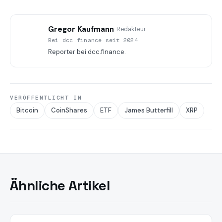
Gregor Kaufmann
· Redakteur
Bei dcc.finance seit 2024
Reporter bei dcc.finance.
VERÖFFENTLICHT IN
Bitcoin
CoinShares
ETF
James Butterfill
XRP
Ähnliche Artikel