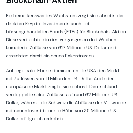
Ein bemerkenswertes Wachstum zeigt sich abseits der
direkten Krypto-Investments auch bei
börsengehandelten Fonds (ETFs) für Blockchain-Aktien.
Diese verbuchten in den vergangenen drei Wochen
kumulierte Zuflüsse von 617 Millionen US-Dollar und
erreichten damit ein neues Rekordniveau.
Auf regionaler Ebene dominierten die USA den Markt
mit Zuflüssen von 1,1 Milliarden US-Dollar. Auch der
europäische Markt zeigte sich robust: Deutschland
verdoppelte seine Zuflüsse auf rund 62 Millionen US-
Dollar, während die Schweiz die Abflüsse der Vorwoche
mit neuen Investitionen in Höhe von 35 Millionen US-
Dollar erfolgreich umkehrte.