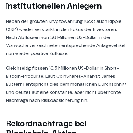
institutionellen Anlegern
Neben der größten Kryptowährung rückt auch Ripple
(XRP) wieder verstärkt in den Fokus der Investoren.
Nach Abflüssen von 56 Millionen US-Dollar in der
Vorwoche verzeichneten entsprechende Anlagevehikel
nun wieder positive Zuflüsse.
Gleichzeitig flossen 16,5 Millionen US-Dollar in Short-
Bitcoin-Produkte. Laut CoinShares-Analyst James
Butterfill entspricht dies dem monatlichen Durchschnitt
und deutet auf eine konstante, aber nicht überhöhte
Nachfrage nach Risikoabsicherung hin.
Rekordnachfrage bei
Blockchain-Aktien